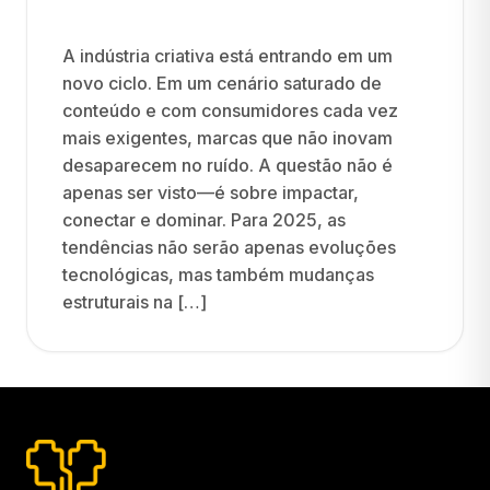
A indústria criativa está entrando em um
novo ciclo. Em um cenário saturado de
conteúdo e com consumidores cada vez
mais exigentes, marcas que não inovam
desaparecem no ruído. A questão não é
apenas ser visto—é sobre impactar,
conectar e dominar. Para 2025, as
tendências não serão apenas evoluções
tecnológicas, mas também mudanças
estruturais na […]