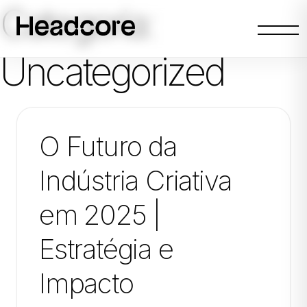
Categoria:
Abrir
menu
Uncategorized
O Futuro da
Indústria Criativa
em 2025 |
Estratégia e
Impacto