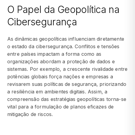
O Papel da Geopolítica na
Cibersegurança
As dinâmicas geopolíticas influenciam diretamente
o estado da cibersegurança. Conflitos e tensões
entre países impactam a forma como as
organizações abordam a proteção de dados e
sistemas. Por exemplo, a crescente rivalidade entre
potências globais força nações e empresas a
revisarem suas políticas de segurança, priorizando
a resiliência em ambientes digitais. Assim, a
compreensão das estratégias geopolíticas torna-se
vital para a formulação de planos eficazes de
mitigação de riscos.