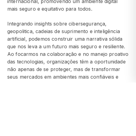
internacional, promovendo um ambiente digital
mais seguro e equitativo para todos.
Integrando insights sobre cibersegurança,
geopolitica, cadeias de suprimento e inteligência
artificial, podemos construir uma narrativa sólida
que nos leva a um futuro mais seguro e resiliente.
Ao focarmos na colaboração e no manejo proativo
das tecnologias, organizações têm a oportunidade
não apenas de se proteger, mas de transformar
seus mercados em ambientes mais confiáveis e
inovadores.
ANTERIOR