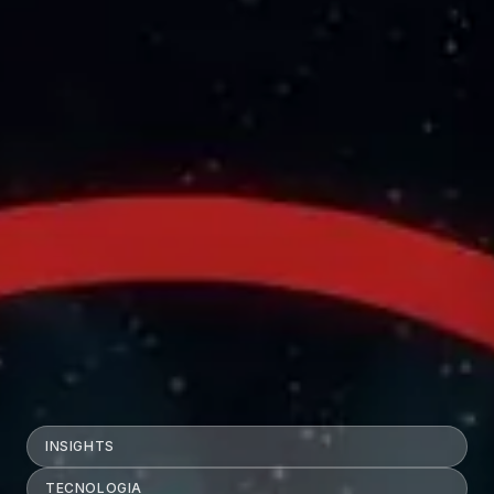
INSIGHTS
TECNOLOGIA