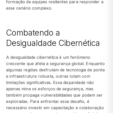
formação de equipes resilientes para responder a
esse cenário complexo.
Combatendo a
Desigualdade Cibernética
A desigualdade cibernética é um fenômeno
crescente que afeta a segurança global. Enquanto
algumas regiões desfrutam de tecnologia de ponta
e infraestrutura robusta, outras lutam com
limitações significativas. Essa disparidade não
apenas mina os esforços de segurança, mas
também propaga vulnerabilidades que podem ser
exploradas. Para enfrentar esse desafio, é
necessário investir em capacitação e colaboração