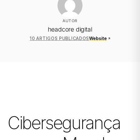
AUTOR
headcore digital
10 ARTIGOS PUBLICADOS
Website
Cibersegurança