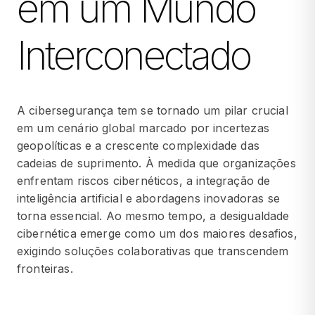
em um Mundo
Interconectado
A cibersegurança tem se tornado um pilar crucial
em um cenário global marcado por incertezas
geopolíticas e a crescente complexidade das
cadeias de suprimento. À medida que organizações
enfrentam riscos cibernéticos, a integração de
inteligência artificial e abordagens inovadoras se
torna essencial. Ao mesmo tempo, a desigualdade
cibernética emerge como um dos maiores desafios,
exigindo soluções colaborativas que transcendem
fronteiras.