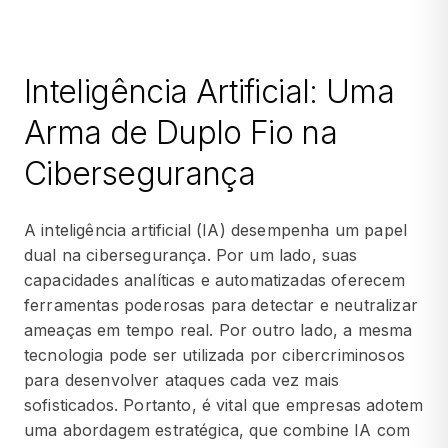
Inteligência Artificial: Uma
Arma de Duplo Fio na
Cibersegurança
A inteligência artificial (IA) desempenha um papel
dual na cibersegurança. Por um lado, suas
capacidades analíticas e automatizadas oferecem
ferramentas poderosas para detectar e neutralizar
ameaças em tempo real. Por outro lado, a mesma
tecnologia pode ser utilizada por cibercriminosos
para desenvolver ataques cada vez mais
sofisticados. Portanto, é vital que empresas adotem
uma abordagem estratégica, que combine IA com