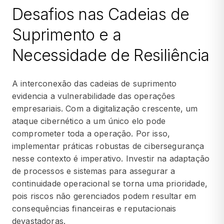
Desafios nas Cadeias de
Suprimento e a
Necessidade de Resiliência
A interconexão das cadeias de suprimento
evidencia a vulnerabilidade das operações
empresariais. Com a digitalização crescente, um
ataque cibernético a um único elo pode
comprometer toda a operação. Por isso,
implementar práticas robustas de cibersegurança
nesse contexto é imperativo. Investir na adaptação
de processos e sistemas para assegurar a
continuidade operacional se torna uma prioridade,
pois riscos não gerenciados podem resultar em
consequências financeiras e reputacionais
devastadoras.