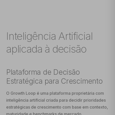
Inteligência Artificial
aplicada à decisão
Plataforma de Decisão
Estratégica para Crescimento
O Growth Loop é uma plataforma proprietária com
inteligência artificial criada para decidir prioridades
estratégicas de crescimento com base em contexto,
maturidade e benchmarks de mercado.