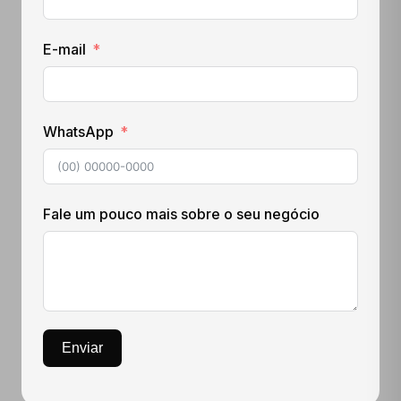
E-mail
WhatsApp
Fale um pouco mais sobre o seu negócio
Enviar