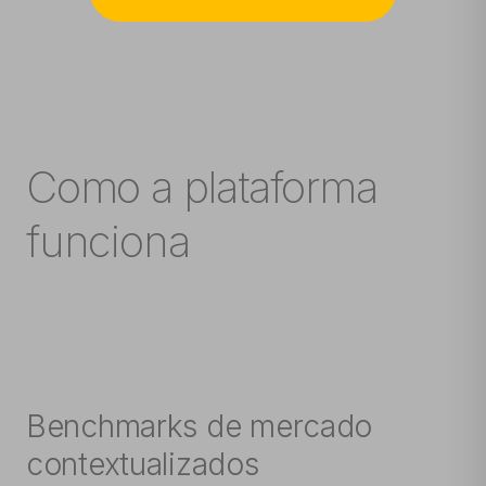
Como a plataforma
funciona
Benchmarks de mercado
contextualizados