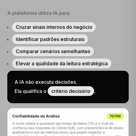
A plataforma utiliza IA para:
Cruzar sinais internos do negócio
Identificar padrões estruturais
Comparar cenários semelhantes
Elevar a qualidade da leitura estratégica
A IA não executa decisões.
Ela qualifica o
critério decisório
.