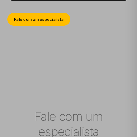
Fale com um especialista
Fale com um
especialista