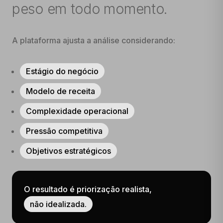
peso em todo momento.
A plataforma ajusta a análise considerando:
Estágio do negócio
Modelo de receita
Complexidade operacional
Pressão competitiva
Objetivos estratégicos
O resultado é priorização realista,
não idealizada.