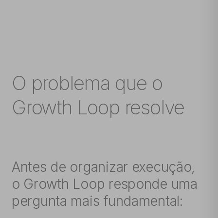
O problema que o
Growth Loop resolve
Antes de organizar execução,
o Growth Loop responde uma
pergunta mais fundamental: