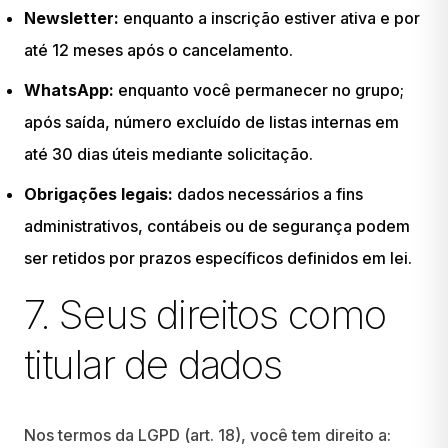
Newsletter:
enquanto a inscrição estiver ativa e por
até 12 meses após o cancelamento.
WhatsApp:
enquanto você permanecer no grupo;
após saída, número excluído de listas internas em
até 30 dias úteis mediante solicitação.
Obrigações legais:
dados necessários a fins
administrativos, contábeis ou de segurança podem
ser retidos por prazos específicos definidos em lei.
7. Seus direitos como
titular de dados
Nos termos da LGPD (art. 18), você tem direito a: