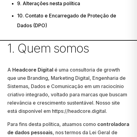
9. Alterações nesta política
10. Contato e Encarregado de Proteção de
Dados (DPO)
1. Quem somos
A
Headcore Digital
é uma consultoria de growth
que une Branding, Marketing Digital, Engenharia de
Sistemas, Dados e Comunicação em um raciocínio
criativo integrado, voltado para marcas que buscam
relevância e crescimento sustentável. Nosso site
está disponível em
https://headcore.digital
.
Para fins desta política, atuamos como
controladora
de dados pessoais
, nos termos da Lei Geral de