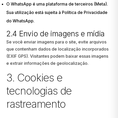
O WhatsApp é uma plataforma de terceiros (Meta).
Sua utilização está sujeita à
Política de Privacidade
do WhatsApp
.
2.4 Envio de imagens e mídia
Se você enviar imagens para o site, evite arquivos
que contenham dados de localização incorporados
(EXIF GPS). Visitantes podem baixar essas imagens
e extrair informações de geolocalização.
3. Cookies e
tecnologias de
rastreamento