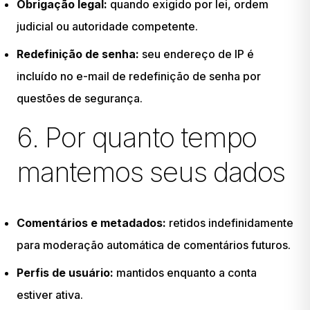
Obrigação legal:
quando exigido por lei, ordem
judicial ou autoridade competente.
Redefinição de senha:
seu endereço de IP é
incluído no e-mail de redefinição de senha por
questões de segurança.
6. Por quanto tempo
mantemos seus dados
Comentários e metadados:
retidos indefinidamente
para moderação automática de comentários futuros.
Perfis de usuário:
mantidos enquanto a conta
estiver ativa.