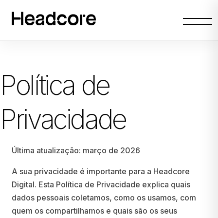
Abrir
menu
Política de
Privacidade
Última atualização: março de 2026
A sua privacidade é importante para a Headcore
Digital. Esta Política de Privacidade explica quais
dados pessoais coletamos, como os usamos, com
quem os compartilhamos e quais são os seus