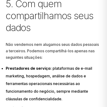
5. Com quem
compartilhamos seus
dados
Não vendemos nem alugamos seus dados pessoais
a terceiros. Podemos compartilhá-los apenas nas
seguintes situações:
Prestadores de serviço:
plataformas de e-mail
marketing, hospedagem, análise de dados e
ferramentas operacionais necessárias ao
funcionamento do negócio, sempre mediante
cláusulas de confidencialidade.