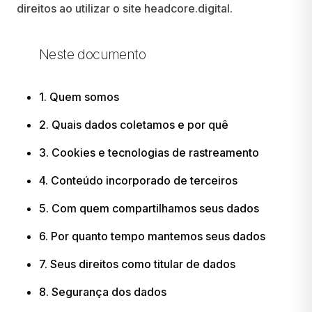
direitos ao utilizar o site headcore.digital.
Neste documento
1. Quem somos
2. Quais dados coletamos e por quê
3. Cookies e tecnologias de rastreamento
4. Conteúdo incorporado de terceiros
5. Com quem compartilhamos seus dados
6. Por quanto tempo mantemos seus dados
7. Seus direitos como titular de dados
8. Segurança dos dados