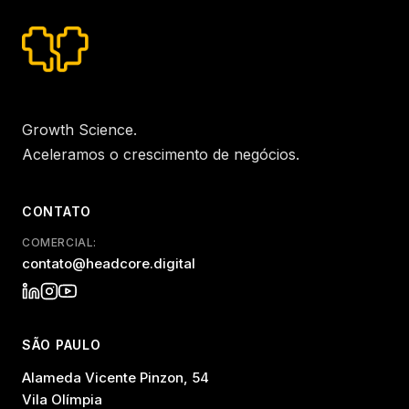
Growth Science.
Aceleramos o crescimento de negócios.
CONTATO
COMERCIAL:
contato@headcore.digital
SÃO PAULO
Alameda Vicente Pinzon, 54
Vila Olímpia