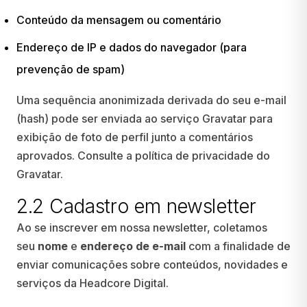
Conteúdo da mensagem ou comentário
Endereço de IP e dados do navegador (para
prevenção de spam)
Uma sequência anonimizada derivada do seu e-mail
(hash) pode ser enviada ao serviço Gravatar para
exibição de foto de perfil junto a comentários
aprovados. Consulte a
política de privacidade do
Gravatar
.
2.2 Cadastro em newsletter
Ao se inscrever em nossa newsletter, coletamos
seu
nome
e
endereço de e-mail
com a finalidade de
enviar comunicações sobre conteúdos, novidades e
serviços da Headcore Digital.