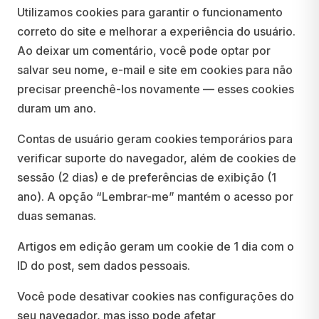
Utilizamos cookies para garantir o funcionamento
correto do site e melhorar a experiência do usuário.
Ao deixar um comentário, você pode optar por
salvar seu nome, e-mail e site em cookies para não
precisar preenchê-los novamente — esses cookies
duram um ano.
Contas de usuário geram cookies temporários para
verificar suporte do navegador, além de cookies de
sessão (2 dias) e de preferências de exibição (1
ano). A opção “Lembrar-me” mantém o acesso por
duas semanas.
Artigos em edição geram um cookie de 1 dia com o
ID do post, sem dados pessoais.
Você pode desativar cookies nas configurações do
seu navegador, mas isso pode afetar