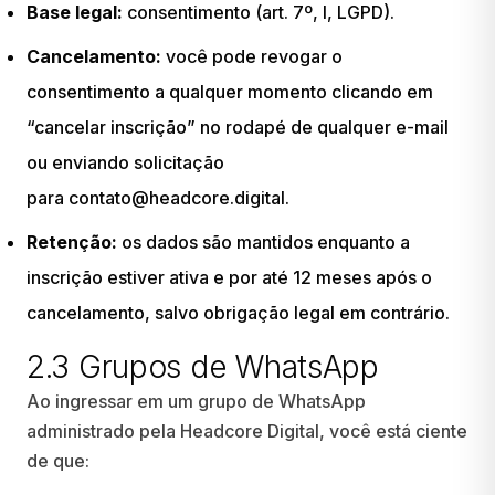
Base legal:
consentimento (art. 7º, I, LGPD).
Cancelamento:
você pode revogar o
consentimento a qualquer momento clicando em
“cancelar inscrição” no rodapé de qualquer e-mail
ou enviando solicitação
para
contato@headcore.digital
.
Retenção:
os dados são mantidos enquanto a
inscrição estiver ativa e por até 12 meses após o
cancelamento, salvo obrigação legal em contrário.
2.3 Grupos de WhatsApp
Ao ingressar em um grupo de WhatsApp
administrado pela Headcore Digital, você está ciente
de que: