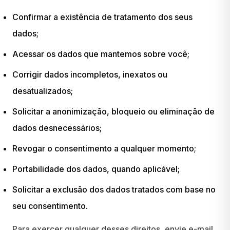
Confirmar a existência de tratamento dos seus
dados;
Acessar os dados que mantemos sobre você;
Corrigir dados incompletos, inexatos ou
desatualizados;
Solicitar a anonimização, bloqueio ou eliminação de
dados desnecessários;
Revogar o consentimento a qualquer momento;
Portabilidade dos dados, quando aplicável;
Solicitar a exclusão dos dados tratados com base no
seu consentimento.
Para exercer qualquer desses direitos, envie e-mail