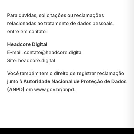
Para dúvidas, solicitações ou reclamações
relacionadas ao tratamento de dados pessoais,
entre em contato:
Headcore Digital
E-mail:
contato@headcore.digital
Site:
headcore.digital
Você também tem o direito de registrar reclamação
junto à
Autoridade Nacional de Proteção de Dados
(ANPD)
em
www.gov.br/anpd
.