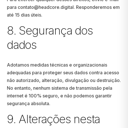
para
contato@headcore.digital
. Responderemos em
até 15 dias úteis.
8. Segurança dos
dados
Adotamos medidas técnicas e organizacionais
adequadas para proteger seus dados contra acesso
não autorizado, alteração, divulgação ou destruição.
No entanto, nenhum sistema de transmissão pela
internet é 100% seguro, e não podemos garantir
segurança absoluta.
9. Alterações nesta