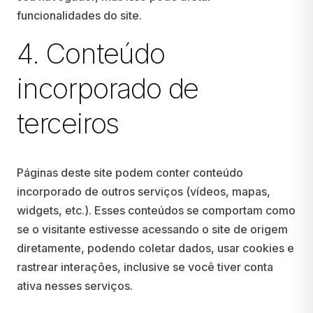
funcionalidades do site.
4. Conteúdo
incorporado de
terceiros
Páginas deste site podem conter conteúdo
incorporado de outros serviços (vídeos, mapas,
widgets, etc.). Esses conteúdos se comportam como
se o visitante estivesse acessando o site de origem
diretamente, podendo coletar dados, usar cookies e
rastrear interações, inclusive se você tiver conta
ativa nesses serviços.