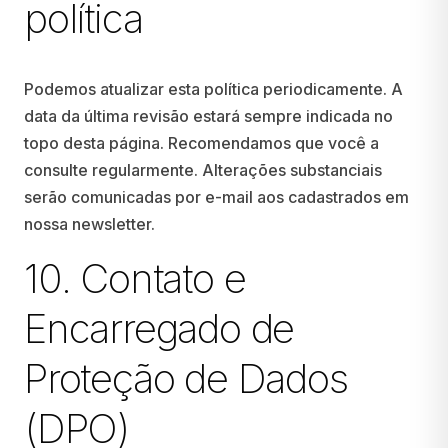
política
Podemos atualizar esta política periodicamente. A
data da última revisão estará sempre indicada no
topo desta página. Recomendamos que você a
consulte regularmente. Alterações substanciais
serão comunicadas por e-mail aos cadastrados em
nossa newsletter.
10. Contato e
Encarregado de
Proteção de Dados
(DPO)