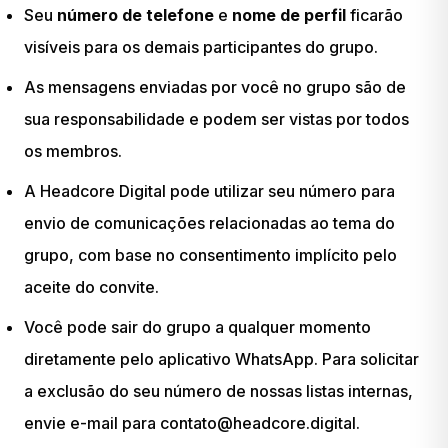
Seu
número de telefone
e
nome de perfil
ficarão
visíveis para os demais participantes do grupo.
As mensagens enviadas por você no grupo são de
sua responsabilidade e podem ser vistas por todos
os membros.
A Headcore Digital pode utilizar seu número para
envio de comunicações relacionadas ao tema do
grupo, com base no consentimento implícito pelo
aceite do convite.
Você pode sair do grupo a qualquer momento
diretamente pelo aplicativo WhatsApp. Para solicitar
a exclusão do seu número de nossas listas internas,
envie e-mail para
contato@headcore.digital
.