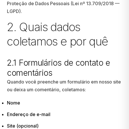
Proteção de Dados Pessoais (Lei nº 13.709/2018 —
LGPD).
2. Quais dados
coletamos e por quê
2.1 Formulários de contato e
comentários
Quando você preenche um formulário em nosso site
ou deixa um comentário, coletamos:
Nome
Endereço de e-mail
Site (opcional)