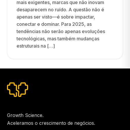
mais exigentes, marcas que não inovam
desaparecem no ruído. A questão não é
apenas ser visto—é sobre impactar,
conectar e dominar. Para 2025, as
tendências não serão apenas evoluções
tecnológicas, mas também mudanças
estruturais na […]
Growth Science.
Aceleramos o crescimento de negócios.