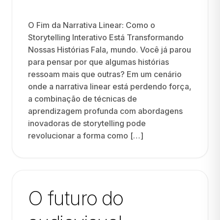
O Fim da Narrativa Linear: Como o
Storytelling Interativo Está Transformando
Nossas Histórias Fala, mundo. Você já parou
para pensar por que algumas histórias
ressoam mais que outras? Em um cenário
onde a narrativa linear está perdendo força,
a combinação de técnicas de
aprendizagem profunda com abordagens
inovadoras de storytelling pode
revolucionar a forma como […]
O futuro do