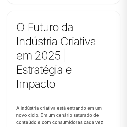
O Futuro da
Indústria Criativa
em 2025 |
Estratégia e
Impacto
A indústria criativa está entrando em um
novo ciclo. Em um cenário saturado de
conteúdo e com consumidores cada vez