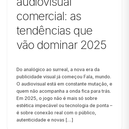
audiovisual
comercial: as
tendências que
vão dominar 2025
Do analógico ao surreal, a nova era da
publicidade visual já começou Fala, mundo.
O audiovisual está em constante mutação, e
quem não acompanha a onda fica para trás.
Em 2025, o jogo não é mais só sobre
estética impecável ou tecnologia de ponta –
é sobre conexão real com o público,
autenticidade e novas […]