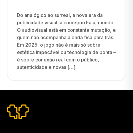
Do analógico ao surreal, a nova era da
publicidade visual já começou Fala, mundo.
O audiovisual está em constante mutação, e
quem não acompanha a onda fica para trás.
Em 2025, o jogo não é mais só sobre
estética impecável ou tecnologia de ponta –
é sobre conexão real com o público,
autenticidade e novas […]