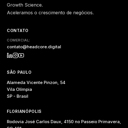
Growth Science.
Aceleramos o crescimento de negócios.
CONTATO
COMERCIAL:
contato@headcore.digital
SÃO PAULO
Alameda Vicente Pinzon, 54
Vila Olímpia
SP - Brasil
FLORIANÓPOLIS
Rodovia José Carlos Daux, 4150 no Passeio Primavera,