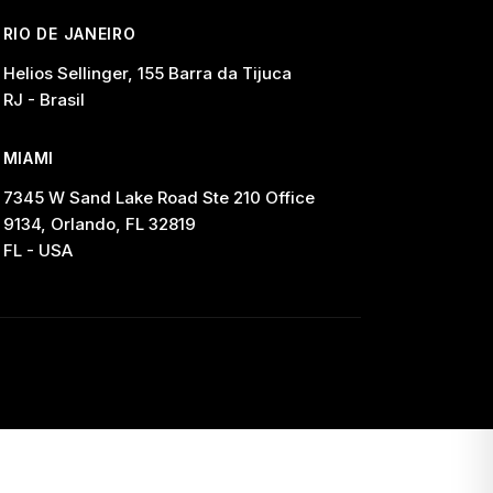
RIO DE JANEIRO
Helios Sellinger, 155 Barra da Tijuca
RJ - Brasil
MIAMI
7345 W Sand Lake Road Ste 210 Office
9134, Orlando, FL 32819
FL - USA