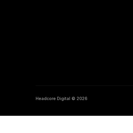
Headcore Digital © 2026