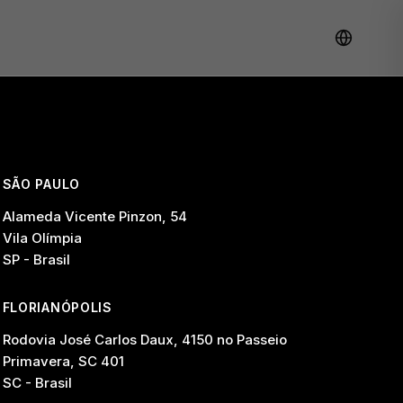
SÃO PAULO
Alameda Vicente Pinzon, 54
Vila Olímpia
SP - Brasil
FLORIANÓPOLIS
Rodovia José Carlos Daux, 4150 no Passeio
Primavera, SC 401
SC - Brasil