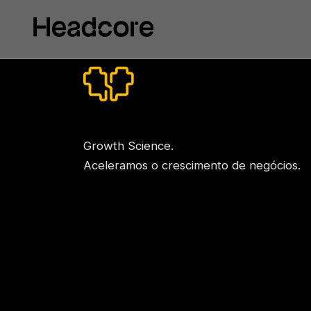
Growth Science.
Aceleramos o crescimento de negócios.