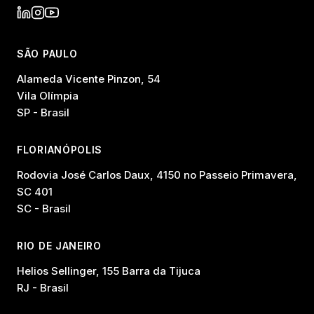
SÃO PAULO
Alameda Vicente Pinzon, 54
Vila Olímpia
SP - Brasil
FLORIANÓPOLIS
Rodovia José Carlos Daux, 4150 no Passeio Primavera,
SC 401
SC - Brasil
RIO DE JANEIRO
Helios Sellinger, 155 Barra da Tijuca
RJ - Brasil