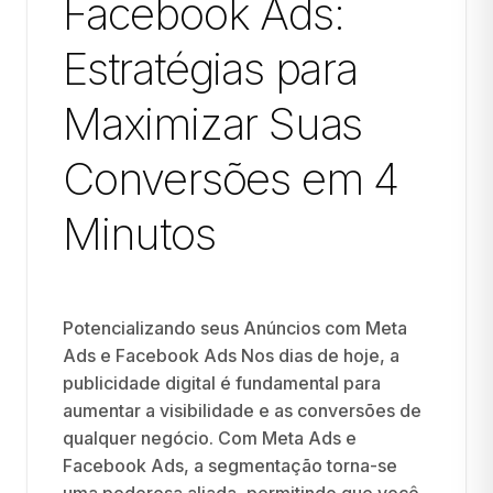
Facebook Ads:
Estratégias para
Maximizar Suas
Conversões em 4
Minutos
Potencializando seus Anúncios com Meta
Ads e Facebook Ads Nos dias de hoje, a
publicidade digital é fundamental para
aumentar a visibilidade e as conversões de
qualquer negócio. Com Meta Ads e
Facebook Ads, a segmentação torna-se