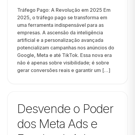
Tráfego Pago: A Revolução em 2025 Em
2025, o tráfego pago se transforma em
uma ferramenta indispensável para as
empresas. A ascensão da inteligência
artificial e a personalização avançada
potencializam campanhas nos anúncios do
Google, Meta e até TikTok. Essa nova era
não é apenas sobre visibilidade; é sobre
gerar conversões reais e garantir um […]
Desvende o Poder
dos Meta Ads e