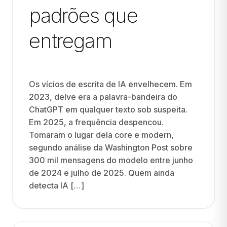
padrões que
entregam
Os vícios de escrita de IA envelhecem. Em
2023, delve era a palavra-bandeira do
ChatGPT em qualquer texto sob suspeita.
Em 2025, a frequência despencou.
Tomaram o lugar dela core e modern,
segundo análise da Washington Post sobre
300 mil mensagens do modelo entre junho
de 2024 e julho de 2025. Quem ainda
detecta IA […]