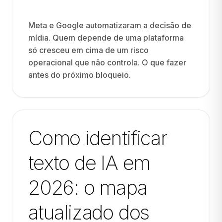
Meta e Google automatizaram a decisão de
mídia. Quem depende de uma plataforma
só cresceu em cima de um risco
operacional que não controla. O que fazer
antes do próximo bloqueio.
Como identificar
texto de IA em
2026: o mapa
atualizado dos