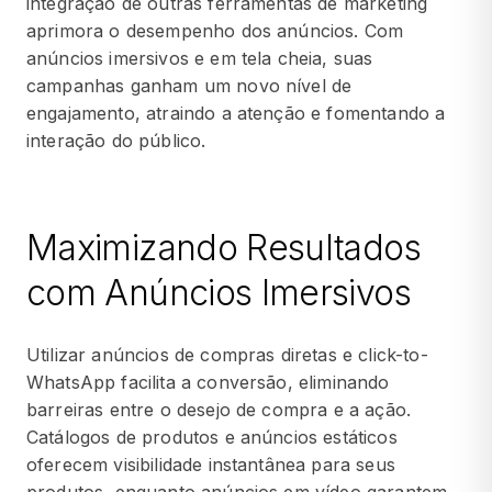
integração de outras ferramentas de marketing
aprimora o desempenho dos anúncios. Com
anúncios imersivos e em tela cheia, suas
campanhas ganham um novo nível de
engajamento, atraindo a atenção e fomentando a
interação do público.
Maximizando Resultados
com Anúncios Imersivos
Utilizar anúncios de compras diretas e click-to-
WhatsApp facilita a conversão, eliminando
barreiras entre o desejo de compra e a ação.
Catálogos de produtos e anúncios estáticos
oferecem visibilidade instantânea para seus
produtos, enquanto anúncios em vídeo garantem