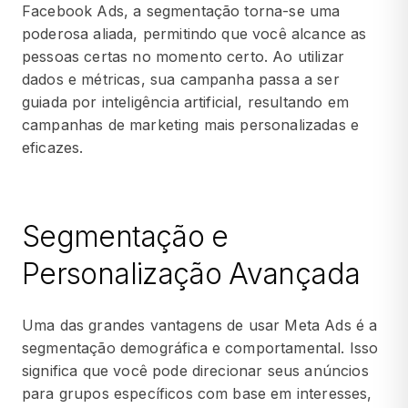
Facebook Ads, a segmentação torna-se uma
poderosa aliada, permitindo que você alcance as
pessoas certas no momento certo. Ao utilizar
dados e métricas, sua campanha passa a ser
guiada por inteligência artificial, resultando em
campanhas de marketing mais personalizadas e
eficazes.
Segmentação e
Personalização Avançada
Uma das grandes vantagens de usar Meta Ads é a
segmentação demográfica e comportamental. Isso
significa que você pode direcionar seus anúncios
para grupos específicos com base em interesses,