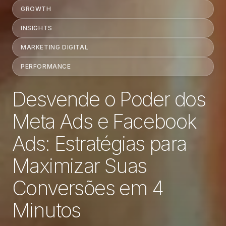
GROWTH
INSIGHTS
MARKETING DIGITAL
PERFORMANCE
Desvende o Poder dos
Meta Ads e Facebook
Ads: Estratégias para
Maximizar Suas
Conversões em 4
Minutos