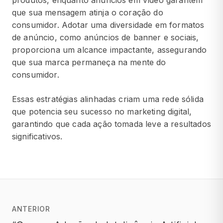
que sua mensagem atinja o coração do
consumidor. Adotar uma diversidade em formatos
de anúncio, como anúncios de banner e sociais,
proporciona um alcance impactante, assegurando
que sua marca permaneça na mente do
consumidor.
Essas estratégias alinhadas criam uma rede sólida
que potencia seu sucesso no marketing digital,
garantindo que cada ação tomada leve a resultados
significativos.
ANTERIOR