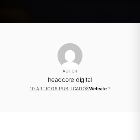
AUTOR
headcore digital
10 ARTIGOS PUBLICADOS
Website