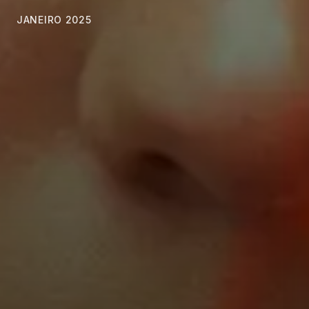
JANEIRO 2025