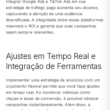
Integrar Google Ads e TikTok Ads em sua
estratégia de tráfego pago aumenta seu alcance,
capturando a atenção de uma audiência
diversificada. A integridade entre essas plataformas
maximiza o ROI e garante que suas campanhas
sejam sempre relevantes.
Ajustes em Tempo Real e
Integração de Ferramentas
Implementar uma estratégia de anúncios com um
orçamento flexível permite que você faça ajustes
em tempo real. Ao monitorar métricas como
cliques e taxas de conversão, é possível otimizar
campanhas instantaneamente. Além disso, a