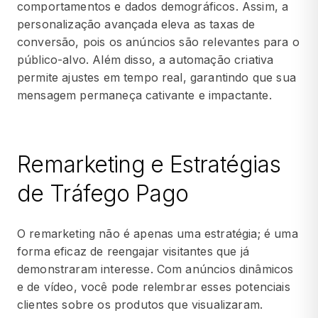
comportamentos e dados demográficos. Assim, a
personalização avançada eleva as taxas de
conversão, pois os anúncios são relevantes para o
público-alvo. Além disso, a automação criativa
permite ajustes em tempo real, garantindo que sua
mensagem permaneça cativante e impactante.
Remarketing e Estratégias
de Tráfego Pago
O remarketing não é apenas uma estratégia; é uma
forma eficaz de reengajar visitantes que já
demonstraram interesse. Com anúncios dinâmicos
e de vídeo, você pode relembrar esses potenciais
clientes sobre os produtos que visualizaram.