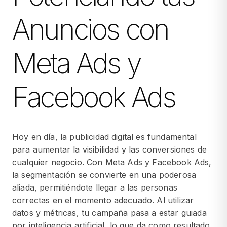
Anuncios con
Meta Ads y
Facebook Ads
Hoy en día, la publicidad digital es fundamental
para aumentar la visibilidad y las conversiones de
cualquier negocio. Con Meta Ads y Facebook Ads,
la segmentación se convierte en una poderosa
aliada, permitiéndote llegar a las personas
correctas en el momento adecuado. Al utilizar
datos y métricas, tu campaña pasa a estar guiada
por inteligencia artificial, lo que da como resultado