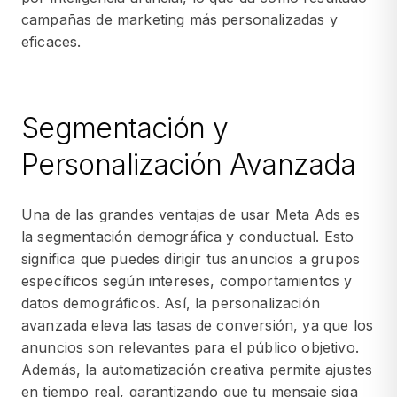
campañas de marketing más personalizadas y
eficaces.
Segmentación y
Personalización Avanzada
Una de las grandes ventajas de usar Meta Ads es
la segmentación demográfica y conductual. Esto
significa que puedes dirigir tus anuncios a grupos
específicos según intereses, comportamientos y
datos demográficos. Así, la personalización
avanzada eleva las tasas de conversión, ya que los
anuncios son relevantes para el público objetivo.
Además, la automatización creativa permite ajustes
en tiempo real, garantizando que tu mensaje siga