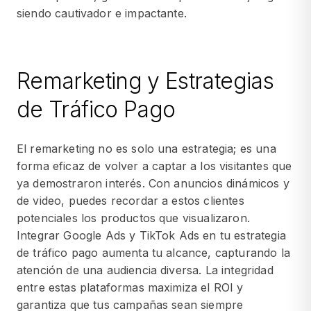
siendo cautivador e impactante.
Remarketing y Estrategias
de Tráfico Pago
El remarketing no es solo una estrategia; es una
forma eficaz de volver a captar a los visitantes que
ya demostraron interés. Con anuncios dinámicos y
de video, puedes recordar a estos clientes
potenciales los productos que visualizaron.
Integrar Google Ads y TikTok Ads en tu estrategia
de tráfico pago aumenta tu alcance, capturando la
atención de una audiencia diversa. La integridad
entre estas plataformas maximiza el ROI y
garantiza que tus campañas sean siempre