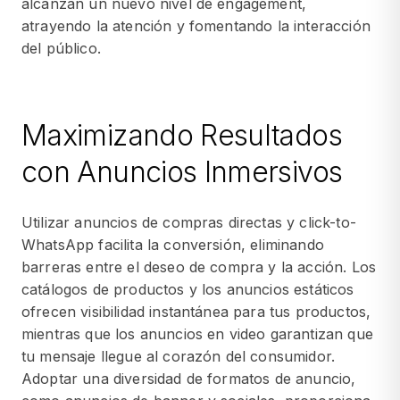
alcanzan un nuevo nivel de engagement,
atrayendo la atención y fomentando la interacción
del público.
Maximizando Resultados
con Anuncios Inmersivos
Utilizar anuncios de compras directas y click-to-
WhatsApp facilita la conversión, eliminando
barreras entre el deseo de compra y la acción. Los
catálogos de productos y los anuncios estáticos
ofrecen visibilidad instantánea para tus productos,
mientras que los anuncios en video garantizan que
tu mensaje llegue al corazón del consumidor.
Adoptar una diversidad de formatos de anuncio,