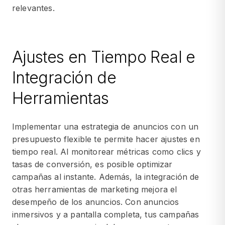
relevantes.
Ajustes en Tiempo Real e
Integración de
Herramientas
Implementar una estrategia de anuncios con un
presupuesto flexible te permite hacer ajustes en
tiempo real. Al monitorear métricas como clics y
tasas de conversión, es posible optimizar
campañas al instante. Además, la integración de
otras herramientas de marketing mejora el
desempeño de los anuncios. Con anuncios
inmersivos y a pantalla completa, tus campañas