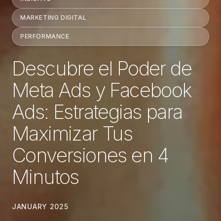
MARKETING DIGITAL
PERFORMANCE
Descubre el Poder de
Meta Ads y Facebook
Ads: Estrategias para
Maximizar Tus
Conversiones en 4
Minutos
JANUARY 2025