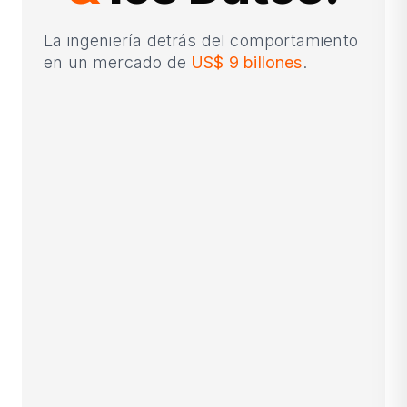
La ingeniería detrás del comportamiento
en un mercado de
US$ 9 billones
.