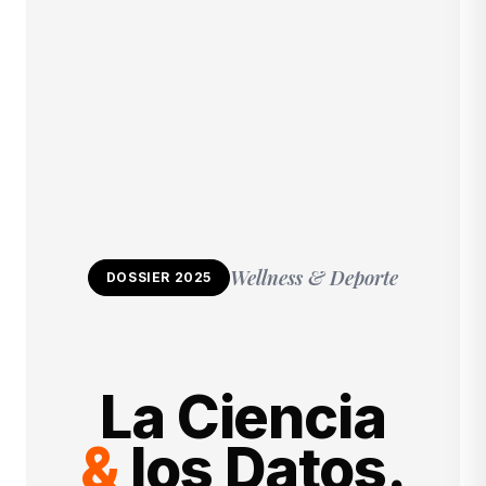
Wellness & Deporte
DOSSIER 2025
La Ciencia
&
los Datos.