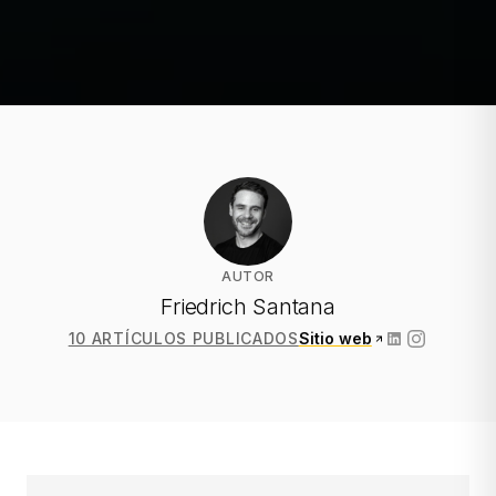
AUTOR
Friedrich Santana
10 ARTÍCULOS PUBLICADOS
Sitio web