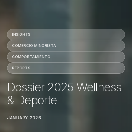
INSIGHTS
COMERCIO MINORISTA
COMPORTAMIENTO
REPORTS
Dossier 2025 Wellness
& Deporte
JANUARY 2026