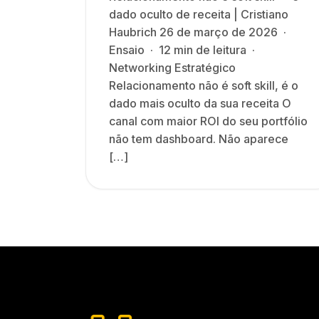
dado oculto de receita | Cristiano
Haubrich 26 de março de 2026 ·
Ensaio · 12 min de leitura ·
Networking Estratégico
Relacionamento não é soft skill, é o
dado mais oculto da sua receita O
canal com maior ROI do seu portfólio
não tem dashboard. Não aparece
[…]