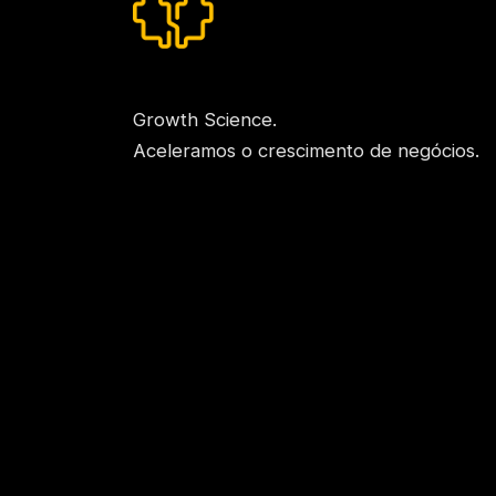
Growth Science.
Aceleramos o crescimento de negócios.