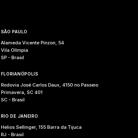
SÃO PAULO
Alameda Vicente Pinzon, 54
Vila Olímpia
SP - Brasil
FLORIANÓPOLIS
Rodovia José Carlos Daux, 4150 no Passeio
Primavera, SC 401
SC - Brasil
RIO DE JANEIRO
Helios Sellinger, 155 Barra da Tijuca
RJ - Brasil