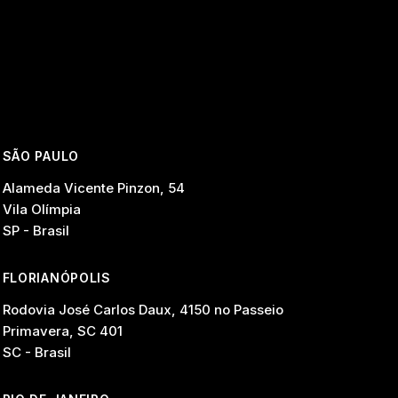
SÃO PAULO
Alameda Vicente Pinzon, 54
Vila Olímpia
SP - Brasil
FLORIANÓPOLIS
Rodovia José Carlos Daux, 4150 no Passeio
Primavera, SC 401
SC - Brasil