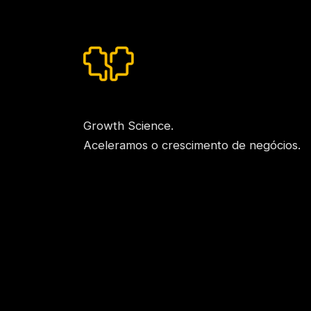
Growth Science.
Aceleramos o crescimento de negócios.