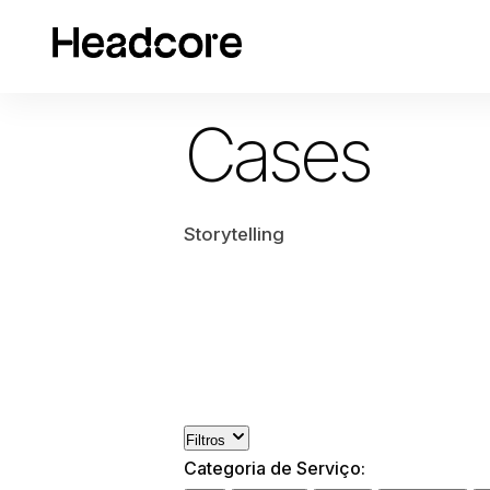
Cases
Storytelling
Filtros
Categoria de Serviço: