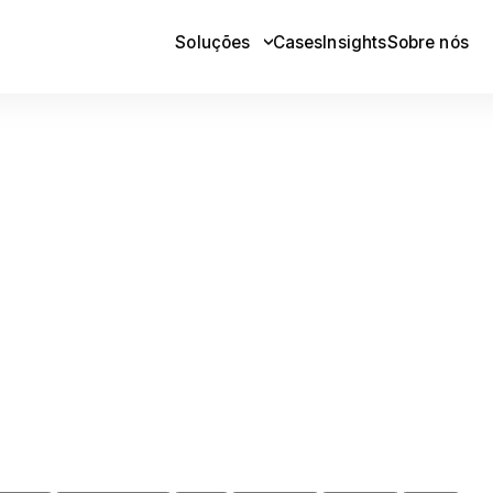
Soluções
Cases
Insights
Sobre nós