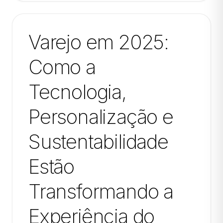
Varejo em 2025:
Como a
Tecnologia,
Personalização e
Sustentabilidade
Estão
Transformando a
Experiência do