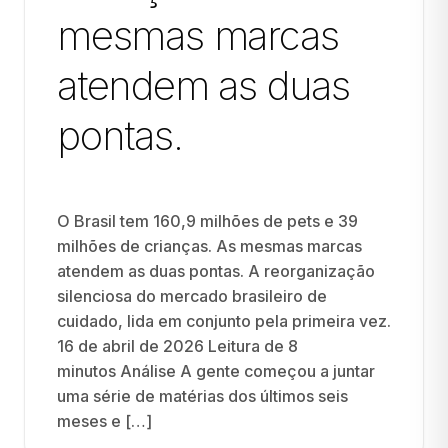
mesmas marcas
atendem as duas
pontas.
O Brasil tem 160,9 milhões de pets e 39
milhões de crianças. As mesmas marcas
atendem as duas pontas. A reorganização
silenciosa do mercado brasileiro de
cuidado, lida em conjunto pela primeira vez.
16 de abril de 2026 Leitura de 8
minutos Análise A gente começou a juntar
uma série de matérias dos últimos seis
meses e […]