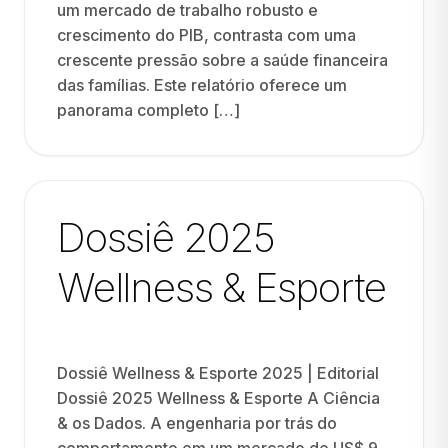
um mercado de trabalho robusto e
crescimento do PIB, contrasta com uma
crescente pressão sobre a saúde financeira
das famílias. Este relatório oferece um
panorama completo […]
Dossiê 2025
Wellness & Esporte
Dossiê Wellness & Esporte 2025 | Editorial
Dossiê 2025 Wellness & Esporte A Ciência
& os Dados. A engenharia por trás do