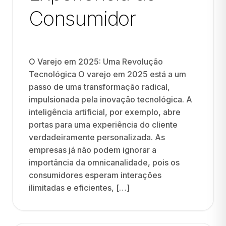
Consumidor
O Varejo em 2025: Uma Revolução
Tecnológica O varejo em 2025 está a um
passo de uma transformação radical,
impulsionada pela inovação tecnológica. A
inteligência artificial, por exemplo, abre
portas para uma experiência do cliente
verdadeiramente personalizada. As
empresas já não podem ignorar a
importância da omnicanalidade, pois os
consumidores esperam interações
ilimitadas e eficientes, […]