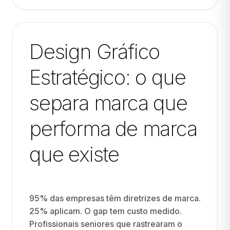
Design Gráfico
Estratégico: o que
separa marca que
performa de marca
que existe
95% das empresas têm diretrizes de marca.
25% aplicam. O gap tem custo medido.
Profissionais seniores que rastrearam o