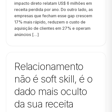
impacto direto relatam US$ 6 milhões em
receita perdida por ano. Do outro lado, as
empresas que fecham esse gap crescem
17% mais rápido, reduzem o custo de
aquisição de clientes em 27% e operam
anúncios […]
Relacionamento
não é soft skill, é o
dado mais oculto
da sua receita