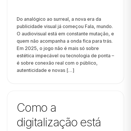
Do analógico ao surreal, a nova era da
publicidade visual já começou Fala, mundo.
O audiovisual está em constante mutação, e
quem não acompanha a onda fica para trás.
Em 2025, o jogo não é mais só sobre
estética impecável ou tecnologia de ponta –
é sobre conexão real com o público,
autenticidade e novas […]
Como a
digitalização está