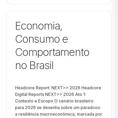
Economia,
Consumo e
Comportamento
no Brasil
Headcore Report: NEXT>> 2026 Headcore
Digital Reports NEXT>> 2026 Ato 1:
Contexto e Escopo O cenário brasileiro
para 2026 se desenha sobre um paradoxo:
a resiliência macroeconômica, marcada por