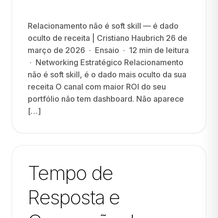
Relacionamento não é soft skill — é dado
oculto de receita | Cristiano Haubrich 26 de
março de 2026 · Ensaio · 12 min de leitura
· Networking Estratégico Relacionamento
não é soft skill, é o dado mais oculto da sua
receita O canal com maior ROI do seu
portfólio não tem dashboard. Não aparece
[…]
Tempo de
Resposta e