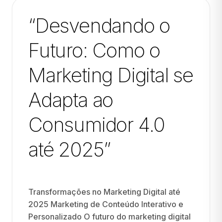
“Desvendando o
Futuro: Como o
Marketing Digital se
Adapta ao
Consumidor 4.0
até 2025”
Transformações no Marketing Digital até
2025 Marketing de Conteúdo Interativo e
Personalizado O futuro do marketing digital