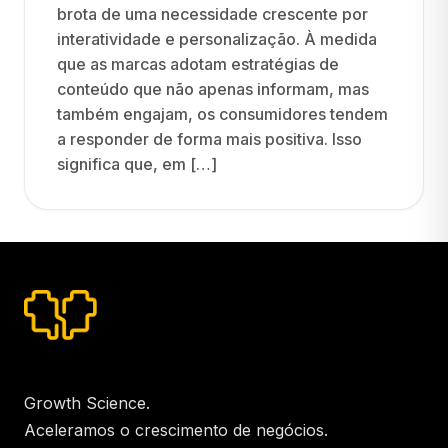
brota de uma necessidade crescente por
interatividade e personalização. À medida
que as marcas adotam estratégias de
conteúdo que não apenas informam, mas
também engajam, os consumidores tendem
a responder de forma mais positiva. Isso
significa que, em […]
Growth Science.
Aceleramos o crescimento de negócios.