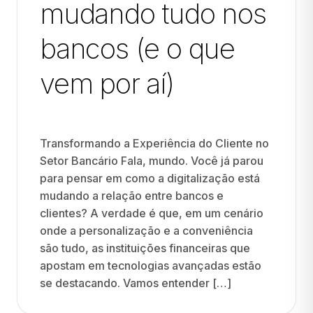
mudando tudo nos
bancos (e o que
vem por aí)
Transformando a Experiência do Cliente no
Setor Bancário Fala, mundo. Você já parou
para pensar em como a digitalização está
mudando a relação entre bancos e
clientes? A verdade é que, em um cenário
onde a personalização e a conveniência
são tudo, as instituições financeiras que
apostam em tecnologias avançadas estão
se destacando. Vamos entender […]