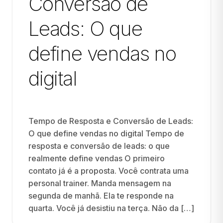
Conversão de
Leads: O que
define vendas no
digital
Tempo de Resposta e Conversão de Leads:
O que define vendas no digital Tempo de
resposta e conversão de leads: o que
realmente define vendas O primeiro
contato já é a proposta. Você contrata uma
personal trainer. Manda mensagem na
segunda de manhã. Ela te responde na
quarta. Você já desistiu na terça. Não da […]